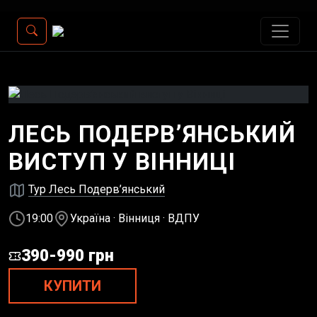
ЛЕСЬ ПОДЕРВ’ЯНСЬКИЙ
ВИСТУП У ВІННИЦІ
Тур Лесь Подерв’янський
19:00
Україна · Вінниця · ВДПУ
390-990 грн
КУПИТИ