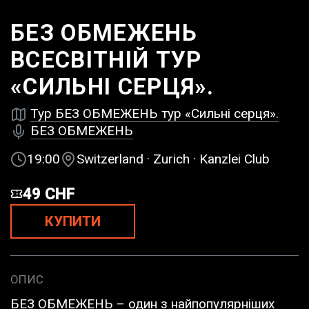
БЕЗ ОБМЕЖЕНЬ
ВСЕСВІТНІЙ ТУР
«СИЛЬНІ СЕРЦЯ».
Тур БЕЗ ОБМЕЖЕНЬ тур «Сильні серця».
БЕЗ ОБМЕЖЕНЬ
19:00
Switzerland · Zurich · Kanzlei Club
49 CHF
КУПИТИ
ОПИС
БЕЗ ОБМЕЖЕНЬ – один з найпопулярніших