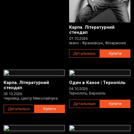
Карпа. Літературний
стендап
01.10.2026
Івано - Франківськ, Філармонія
Детальніше
Купити
Карпа. Літературний
Один в Каное | Тернопіль
стендап
04.10.2026
Тернопіль, Березіль
03.10.2026
Чернівці, Центр Миколайчука
Детальніше
Купити
Детальніше
Купити