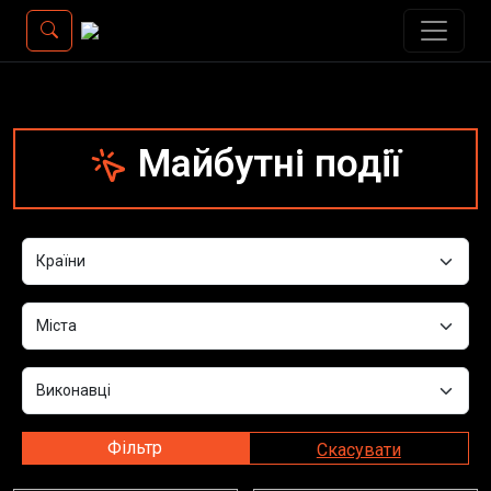
Майбутні події
Фільтр
Скасувати