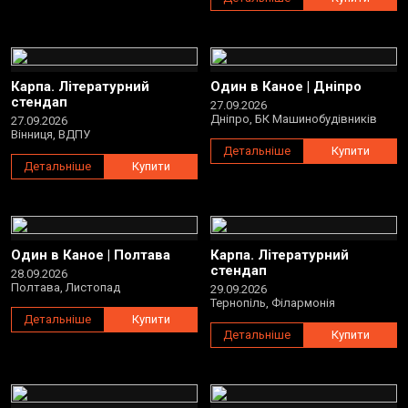
Карпа. Літературний
Один в Каное | Дніпро
стендап
27.09.2026
Дніпро, БК Машинобудівників
27.09.2026
Вінниця, ВДПУ
Детальніше
Купити
Детальніше
Купити
Один в Каное | Полтава
Карпа. Літературний
стендап
28.09.2026
Полтава, Листопад
29.09.2026
Тернопіль, Філармонія
Детальніше
Купити
Детальніше
Купити