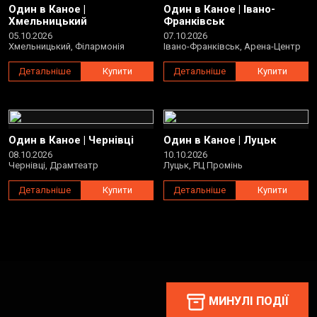
Один в Каное |
Один в Каное | Івано-
Хмельницький
Франківськ
05.10.2026
07.10.2026
Хмельницький, Філармонія
Івано-Франківськ, Арена-Центр
Детальніше
Купити
Детальніше
Купити
Один в Каное | Чернівці
Один в Каное | Луцьк
08.10.2026
10.10.2026
Чернівці, Драмтеатр
Луцьк, РЦ Промінь
Детальніше
Купити
Детальніше
Купити
МИНУЛІ ПОДІЇ